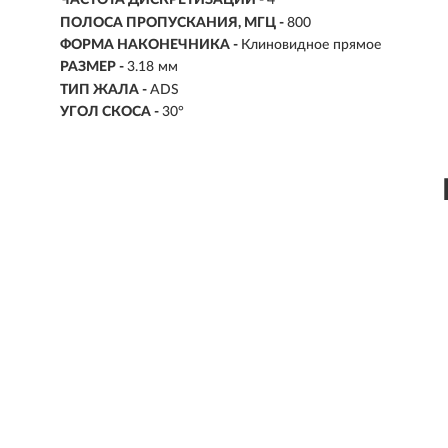
ЧАСТОТА ДИСКРЕТИЗАЦИИ -
4
ПОЛОСА ПРОПУСКАНИЯ, МГЦ -
800
ФОРМА НАКОНЕЧНИКА -
Клиновидное прямое
РАЗМЕР -
3.18 мм
ТИП ЖАЛА -
ADS
УГОЛ СКОСА -
30°