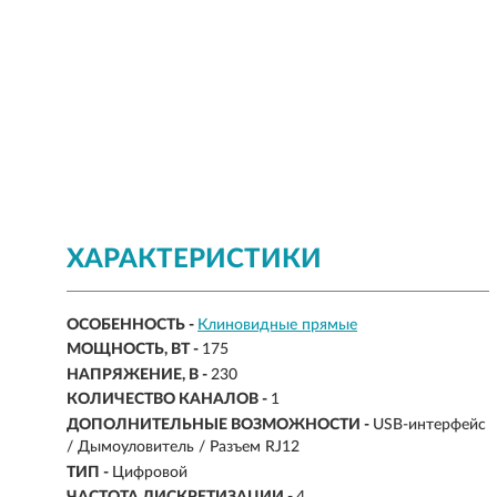
ХАРАКТЕРИСТИКИ
ОСОБЕННОСТЬ -
Клиновидные прямые
МОЩНОСТЬ, ВТ -
175
НАПРЯЖЕНИЕ, В -
230
КОЛИЧЕСТВО КАНАЛОВ -
1
ДОПОЛНИТЕЛЬНЫЕ ВОЗМОЖНОСТИ -
USB-интерфейс
/ Дымоуловитель / Разъем RJ12
ТИП -
Цифровой