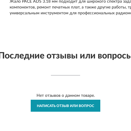
Жало PACE ADS 3.18 мм подходит для широкого спектра зада
компонентов, ремонт печатных плат, а также другие работы, 
универсальным инструментом для профессиональных радиомо
Последние отзывы или вопрос
Нет отзывов о данном товаре.
НАПИСАТЬ ОТЗЫВ ИЛИ ВОПРОС