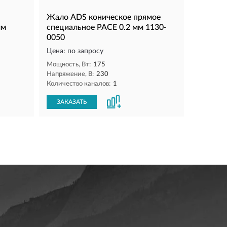
Жало ADS коническое прямое
мм
специальное PACE 0.2 мм 1130-
0050
Цена: по запросу
Мощность, Вт:
175
Напряжение, В:
230
Количество каналов:
1
ЗАКАЗАТЬ