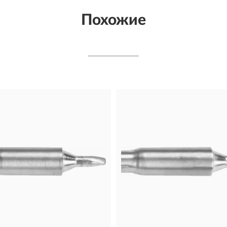
Похожие