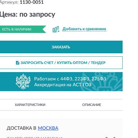
Артикул:
1130-0051
Цена: по запросу
Добавить к сравнению
ЕСТЬ В НАЛИЧИИ
ЗАКАЗАТЬ
ЗАПРОСИТЬ СЧЕТ / КУПИТЬ ОПТОМ
/ ТЕНДЕР
Работаем с 44ФЗ, 223ФЗ, 275ФЗ
Аккредитация на АСТ ГОЗ
ХАРАКТЕРИСТИКИ
ОПИСАНИЕ
ДОСТАВКА В
МОСКВА