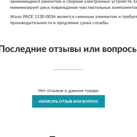
занимающихся ремонтом и сборкой электронных устройств. Ег
минимизирует риск повреждения чувствительных компонентов
Жало PACE 1130-0036 является сменным элементом и требуе
производительности и продления срока службы.
Последние отзывы или вопрос
Нет отзывов о данном товаре.
НАПИСАТЬ ОТЗЫВ ИЛИ ВОПРОС