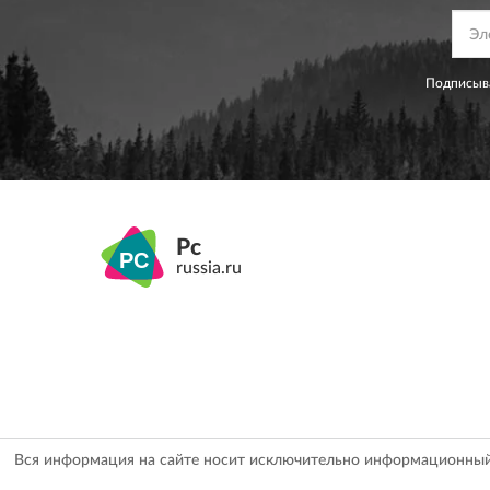
Подписыва
Pc
russia.ru
Вся информация на сайте носит исключительно информационный х