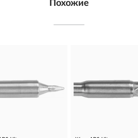
Похожие