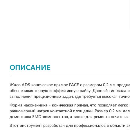
ОПИСАНИЕ
Жало ADS коническое прямое PACE с размером 0.2 мм предна
обеспечивая точную и эффективную пайку. Данный тип жала 
выполнения прецизионных задач, где требуется высокая точно
Форма наконечника – коническая прямая, что позволяет легко
равномерный нагрев контактной площадки. Размер 0.2 мм де
демонтажа SMD-компонентов, а также для ремонта печатных 
Этот инструмент разработан для профессионалов в области э