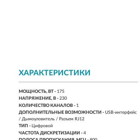
ХАРАКТЕРИСТИКИ
МОЩНОСТЬ, ВТ -
175
НАПРЯЖЕНИЕ, В -
230
КОЛИЧЕСТВО КАНАЛОВ -
1
ДОПОЛНИТЕЛЬНЫЕ ВОЗМОЖНОСТИ -
USB-интерфейс
/ Дымоуловитель / Разъем RJ12
ТИП -
Цифровой
ЧАСТОТА ДИСКРЕТИЗАЦИИ -
4