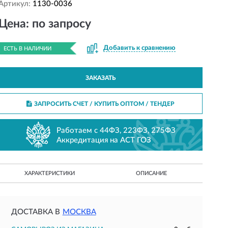
Артикул:
1130-0036
Цена: по запросу
Добавить к сравнению
ЕСТЬ В НАЛИЧИИ
ЗАКАЗАТЬ
ЗАПРОСИТЬ СЧЕТ / КУПИТЬ ОПТОМ
/ ТЕНДЕР
Работаем с 44ФЗ, 223ФЗ, 275ФЗ
Аккредитация на АСТ ГОЗ
ХАРАКТЕРИСТИКИ
ОПИСАНИЕ
ДОСТАВКА В
МОСКВА