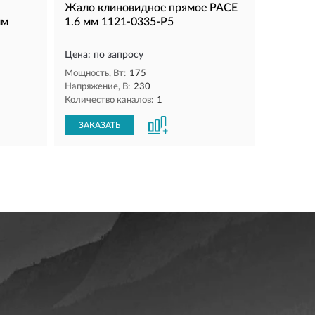
Жало клиновидное прямое PACE
мм
1.6 мм 1121-0335-P5
Цена: по запросу
Мощность, Вт:
175
Напряжение, В:
230
Количество каналов:
1
ЗАКАЗАТЬ