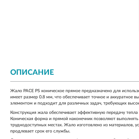
ОПИСАНИЕ
Жало PACE PS коническое прямое предназначено для использ
имеет размер 0.8 мм, что обеспечивает точное и аккуратное 
элементом и подходит для различных задач, требующих высок
Конструкция жала обеспечивает эффективную передачу тепла 
Коническая форма и прямой наконечник позволяют выполнять 
труднодоступных местах. Жало изготовлено из материалов, у
продлевает срок его службы.