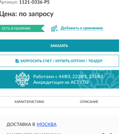
Артикул:
1121-0336-P5
Цена: по запросу
Добавить к сравнению
ЕСТЬ В НАЛИЧИИ
ЗАКАЗАТЬ
ЗАПРОСИТЬ СЧЕТ / КУПИТЬ ОПТОМ
/ ТЕНДЕР
Работаем с 44ФЗ, 223ФЗ, 275ФЗ
Аккредитация на АСТ ГОЗ
ХАРАКТЕРИСТИКИ
ОПИСАНИЕ
ДОСТАВКА В
МОСКВА