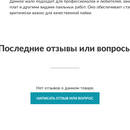
Данное жало подходит для профессионалов и любителей, за
плат и другими видами паяльных работ. Оно обеспечивает ста
критически важно для качественной пайки.
Последние отзывы или вопрос
Нет отзывов о данном товаре.
НАПИСАТЬ ОТЗЫВ ИЛИ ВОПРОС