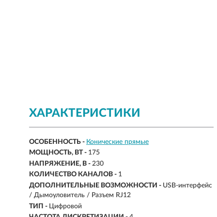
ХАРАКТЕРИСТИКИ
ОСОБЕННОСТЬ -
Конические прямые
МОЩНОСТЬ, ВТ -
175
НАПРЯЖЕНИЕ, В -
230
КОЛИЧЕСТВО КАНАЛОВ -
1
ДОПОЛНИТЕЛЬНЫЕ ВОЗМОЖНОСТИ -
USB-интерфейс
/ Дымоуловитель / Разъем RJ12
ТИП -
Цифровой