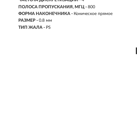
ЧАСТОТА ДИСКРЕТИЗАЦИИ -
4
ПОЛОСА ПРОПУСКАНИЯ, МГЦ -
800
ФОРМА НАКОНЕЧНИКА -
Коническое прямое
РАЗМЕР -
0.8 мм
ТИП ЖАЛА -
PS