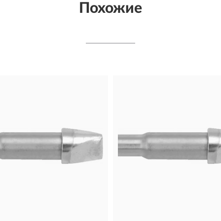
Похожие