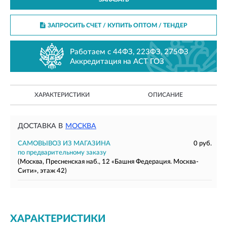
ЗАПРОСИТЬ СЧЕТ / КУПИТЬ ОПТОМ
/ ТЕНДЕР
Работаем с 44ФЗ, 223ФЗ, 275ФЗ
Аккредитация на АСТ ГОЗ
ХАРАКТЕРИСТИКИ
ОПИСАНИЕ
ДОСТАВКА В
МОСКВА
САМОВЫВОЗ ИЗ МАГАЗИНА
0 руб.
по предварительному заказу
(Москва, Пресненская наб., 12 «Башня Федерация. Москва-
Сити», этаж 42)
ХАРАКТЕРИСТИКИ