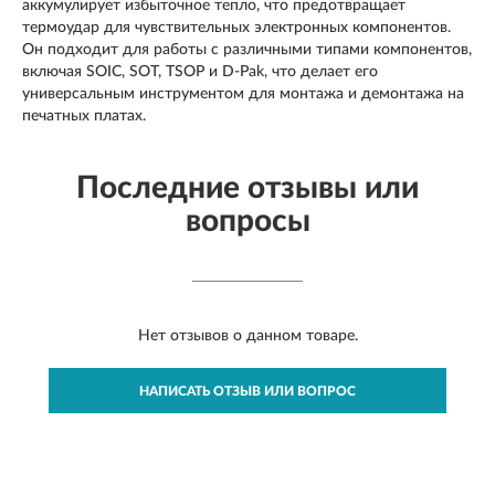
аккумулирует избыточное тепло, что предотвращает
термоудар для чувствительных электронных компонентов.
Он подходит для работы с различными типами компонентов,
включая SOIC, SOT, TSOP и D-Pak, что делает его
универсальным инструментом для монтажа и демонтажа на
печатных платах.
Последние отзывы или
вопросы
Нет отзывов о данном товаре.
НАПИСАТЬ ОТЗЫВ ИЛИ ВОПРОС