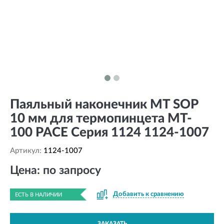
Паяльный наконечник MT SOP
10 мм для термопинцета MT-
100 PACE Серия 1124 1124-1007
Артикул:
1124-1007
Цена: по запросу
Добавить к сравнению
ЕСТЬ В НАЛИЧИИ
ЗАКАЗАТЬ