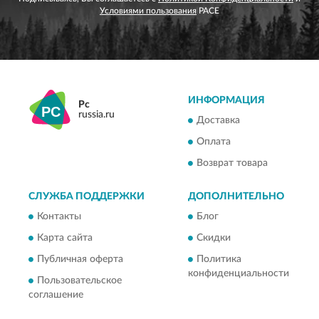
Условиями пользования
PACE
ИНФОРМАЦИЯ
Pc
russia.ru
Доставка
Оплата
Возврат товара
СЛУЖБА ПОДДЕРЖКИ
ДОПОЛНИТЕЛЬНО
Контакты
Блог
Карта сайта
Скидки
Публичная оферта
Политика
конфиденциальности
Пользовательское
соглашение