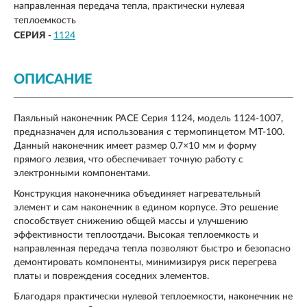
направленная передача тепла, практически нулевая
теплоемкость
СЕРИЯ -
1124
ОПИСАНИЕ
Паяльный наконечник PACE Серия 1124, модель 1124-1007,
предназначен для использования с термопинцетом MT-100.
Данный наконечник имеет размер 0.7×10 мм и форму
прямого лезвия, что обеспечивает точную работу с
электронными компонентами.
Конструкция наконечника объединяет нагревательный
элемент и сам наконечник в едином корпусе. Это решение
способствует снижению общей массы и улучшению
эффективности теплоотдачи. Высокая теплоемкость и
направленная передача тепла позволяют быстро и безопасно
демонтировать компоненты, минимизируя риск перегрева
платы и повреждения соседних элементов.
Благодаря практически нулевой теплоемкости, наконечник не