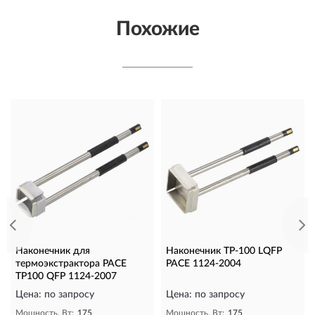
Похожие
Наконечник для
Наконечник TP-100 LQFP
термоэкстрактора PACE
PACE 1124-2004
TP100 QFP 1124-2007
Цена: по запросу
Цена: по запросу
Мощность, Вт:
175
Мощность, Вт:
175