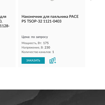
 для
Наконечник для паяльника PACE
0,
PS TSOP-32 1121-0403
 1128-
Цена: по запросу
Мощность, Вт:
175
Напряжение, В:
230
Количество каналов:
1
ЗАКАЗАТЬ