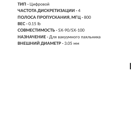
ТИП -
Цифровой
ЧАСТОТА ДИСКРЕТИЗАЦИИ -
4
ПОЛОСА ПРОПУСКАНИЯ, МГЦ -
800
ВЕС -
0.15 lb
СОВМЕСТИМОСТЬ -
SX-90/SX-100
НАЗНАЧЕНИЕ -
Для вакуумного паяльника
ВНЕШНИЙ ДИАМЕТР -
3.05 мм