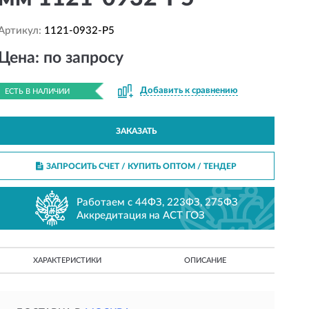
Артикул:
1121-0932-P5
Цена: по запросу
Добавить к сравнению
ЕСТЬ В НАЛИЧИИ
ЗАКАЗАТЬ
ЗАПРОСИТЬ СЧЕТ / КУПИТЬ ОПТОМ
/ ТЕНДЕР
Работаем с 44ФЗ, 223ФЗ, 275ФЗ
Аккредитация на АСТ ГОЗ
ХАРАКТЕРИСТИКИ
ОПИСАНИЕ