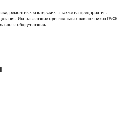
ики, ремонтных мастерских, а также на предприятия,
дования. Использование оригинальных наконечников PACE
яльного оборудования.
ы