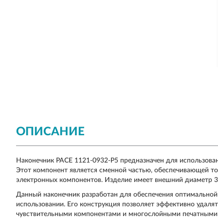
ОПИСАНИЕ
Наконечник PACE 1121-0932-P5 предназначен для использова
Этот компонент является сменной частью, обеспечивающей т
электронных компонентов. Изделие имеет внешний диаметр 3.
Данный наконечник разработан для обеспечения оптимальной
использовании. Его конструкция позволяет эффективно удалят
чувствительными компонентами и многослойными печатными 