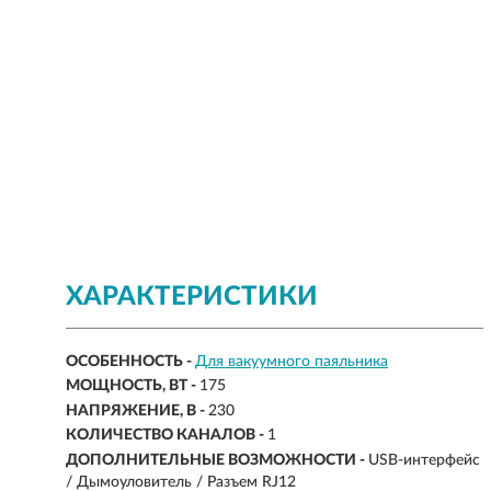
ХАРАКТЕРИСТИКИ
ОСОБЕННОСТЬ -
Для вакуумного паяльника
МОЩНОСТЬ, ВТ -
175
НАПРЯЖЕНИЕ, В -
230
КОЛИЧЕСТВО КАНАЛОВ -
1
ДОПОЛНИТЕЛЬНЫЕ ВОЗМОЖНОСТИ -
USB-интерфейс
/ Дымоуловитель / Разъем RJ12