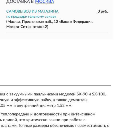
ДОСТАВКА В
МОСКВА
САМОВЫВОЗ ИЗ МАГАЗИНА
0 руб.
по предварительному заказу
(Москва, Пресненская наб., 12 «Башня Федерация.
Москва-Сити», этаж 42)
ния с вакуумными паяльниками моделей SX-90 и SX-100.
очную и эффективную пайку, а также демонтаж
05 мм и внутренний диаметр 1.52 мм.
 теплопередачи и долговечности при интенсивном
ь припой, что критически важно при работе с
платами. Точные размеры обеспечивают совместимость с