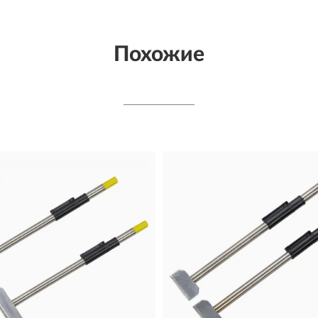
Похожие