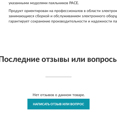
указанными моделями паяльников PACE.
Продукт ориентирован на профессионалов в области электрон
занимающиеся сборкой и обслуживанием электронного обору
гарантирует сохранение производительности и надежности па
Последние отзывы или вопрос
Нет отзывов о данном товаре.
НАПИСАТЬ ОТЗЫВ ИЛИ ВОПРОС