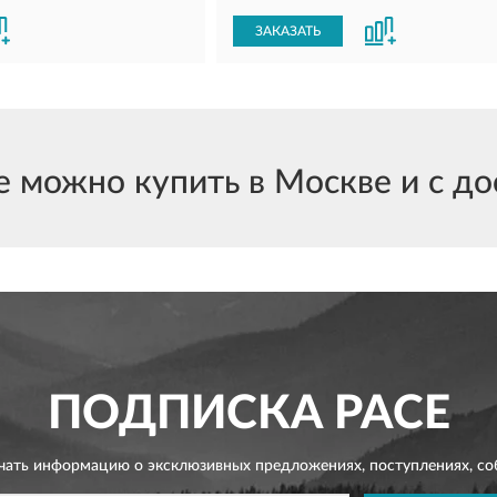
ЗАКАЗАТЬ
можно купить в Москве и с дос
ПОДПИСКА
PACE
чать информацию о эксклюзивных предложениях,
поступлениях, со