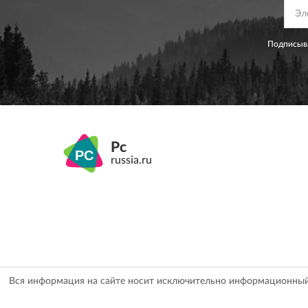
Подписыва
Pc
russia.ru
Вся информация на сайте носит исключительно информационный х