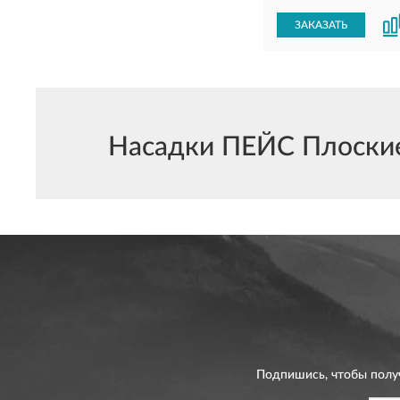
ЗАКАЗАТЬ
Насадки ПЕЙС Плоские 
Подпишись, чтобы полу