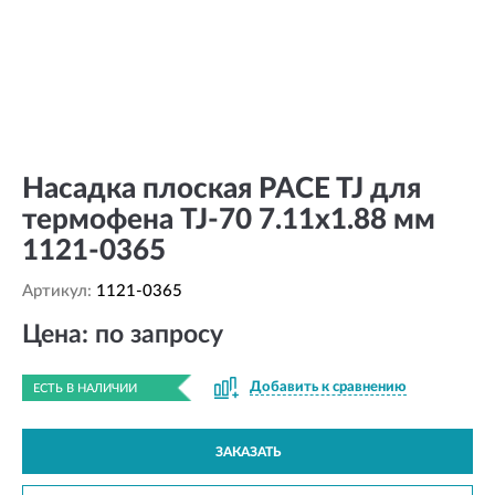
Насадка плоская PACE TJ для
термофена TJ-70 7.11x1.88 мм
1121-0365
Артикул:
1121-0365
Цена: по запросу
Добавить к сравнению
ЕСТЬ В НАЛИЧИИ
ЗАКАЗАТЬ