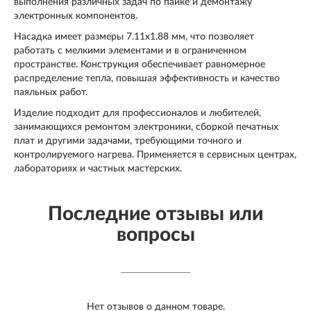
выполнения различных задач по пайке и демонтажу
электронных компонентов.
Насадка имеет размеры 7.11x1.88 мм, что позволяет
работать с мелкими элементами и в ограниченном
пространстве. Конструкция обеспечивает равномерное
распределение тепла, повышая эффективность и качество
паяльных работ.
Изделие подходит для профессионалов и любителей,
занимающихся ремонтом электроники, сборкой печатных
плат и другими задачами, требующими точного и
контролируемого нагрева. Применяется в сервисных центрах,
лабораториях и частных мастерских.
Последние отзывы или
вопросы
Нет отзывов о данном товаре.