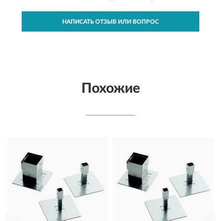
НАПИСАТЬ ОТЗЫВ ИЛИ ВОПРОС
Похожие