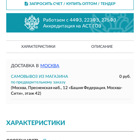
ЗАПРОСИТЬ СЧЕТ / КУПИТЬ ОПТОМ
/ ТЕНДЕР
Работаем с 44ФЗ, 223ФЗ, 275ФЗ
Аккредитация на АСТ ГОЗ
ХАРАКТЕРИСТИКИ
ОПИСАНИЕ
ДОСТАВКА В
МОСКВА
САМОВЫВОЗ ИЗ МАГАЗИНА
0 руб.
по предварительному заказу
(Москва, Пресненская наб., 12 «Башня Федерация. Москва-
Сити», этаж 42)
ХАРАКТЕРИСТИКИ