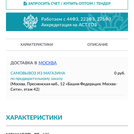
ЗАПРОСИТЬ СЧЕТ / КУПИТЬ ОПТОМ
/ ТЕНДЕР
Работаем с 44ФЗ, 223ФЗ, 275ФЗ
Аккредитация на АСТ ГОЗ
ХАРАКТЕРИСТИКИ
ОПИСАНИЕ
ДОСТАВКА В
МОСКВА
САМОВЫВОЗ ИЗ МАГАЗИНА
0 руб.
по предварительному заказу
(Москва, Пресненская наб., 12 «Башня Федерация. Москва-
Сити», этаж 42)
ХАРАКТЕРИСТИКИ