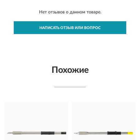
Нет отзывов о данном товаре.
НАПИСАТЬ ОТЗЫВ ИЛИ ВОПРОС
Похожие