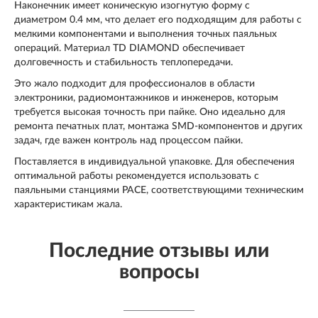
Наконечник имеет коническую изогнутую форму с
диаметром 0.4 мм, что делает его подходящим для работы с
мелкими компонентами и выполнения точных паяльных
операций. Материал TD DIAMOND обеспечивает
долговечность и стабильность теплопередачи.
Это жало подходит для профессионалов в области
электроники, радиомонтажников и инженеров, которым
требуется высокая точность при пайке. Оно идеально для
ремонта печатных плат, монтажа SMD-компонентов и других
задач, где важен контроль над процессом пайки.
Поставляется в индивидуальной упаковке. Для обеспечения
оптимальной работы рекомендуется использовать с
паяльными станциями PACE, соответствующими техническим
характеристикам жала.
Последние отзывы или
вопросы