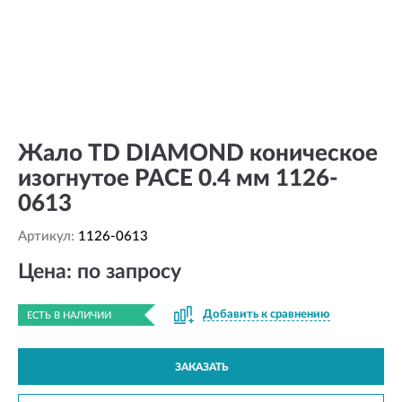
Жало TD DIAMOND коническое
изогнутое PACE 0.4 мм 1126-
0613
Артикул:
1126-0613
Цена: по запросу
Добавить к сравнению
ЕСТЬ В НАЛИЧИИ
ЗАКАЗАТЬ