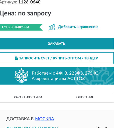
Артикул:
1126-0640
Цена: по запросу
Добавить к сравнению
ЕСТЬ В НАЛИЧИИ
ЗАКАЗАТЬ
ЗАПРОСИТЬ СЧЕТ / КУПИТЬ ОПТОМ
/ ТЕНДЕР
Работаем с 44ФЗ, 223ФЗ, 275ФЗ
Аккредитация на АСТ ГОЗ
ХАРАКТЕРИСТИКИ
ОПИСАНИЕ
ДОСТАВКА В
МОСКВА