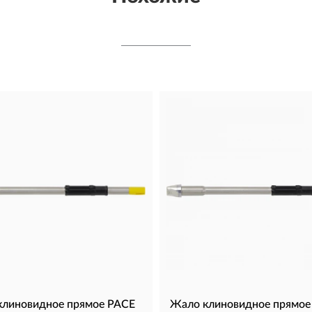
клиновидное прямое PACE
Жало клиновидное прямое