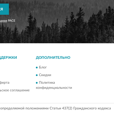
СЯ
вания
PACE
ДДЕРЖКИ
ДОПОЛНИТЕЛЬНО
Блог
Скидки
ферта
Политика
конфиденциальности
ьское соглашение
, определяемой положениями Статьи 437(2) Гражданского кодекса