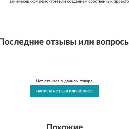
занимающихся ремонтом или созданием собственных проекто
Последние отзывы или вопрос
Нет отзывов о данном товаре.
НАПИСАТЬ ОТЗЫВ ИЛИ ВОПРОС
Похожие