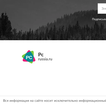
Подписыва
Pc
russia.ru
Вся информация на сайте носит исключительно информационный х