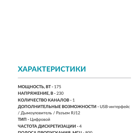
ХАРАКТЕРИСТИКИ
МОЩНОСТЬ, ВТ -
175
НАПРЯЖЕНИЕ, В -
230
КОЛИЧЕСТВО КАНАЛОВ -
1
ДОПОЛНИТЕЛЬНЫЕ ВОЗМОЖНОСТИ -
USB-интерфейс
/ Дымоуловитель / Разъем RJ12
ТИП -
Цифровой
ЧАСТОТА ДИСКРЕТИЗАЦИИ -
4