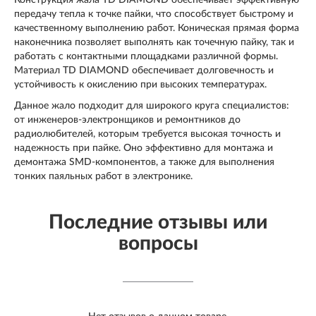
передачу тепла к точке пайки, что способствует быстрому и
качественному выполнению работ. Коническая прямая форма
наконечника позволяет выполнять как точечную пайку, так и
работать с контактными площадками различной формы.
Материал TD DIAMOND обеспечивает долговечность и
устойчивость к окислению при высоких температурах.
Данное жало подходит для широкого круга специалистов:
от инженеров-электронщиков и ремонтников до
радиолюбителей, которым требуется высокая точность и
надежность при пайке. Оно эффективно для монтажа и
демонтажа SMD-компонентов, а также для выполнения
тонких паяльных работ в электронике.
Последние отзывы или
вопросы