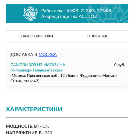
Работаем с 44ФЗ, 223ФЗ, 275ФЗ
Аккредитация на АСТ ГОЗ
ХАРАКТЕРИСТИКИ
ОПИСАНИЕ
ДОСТАВКА В
МОСКВА
САМОВЫВОЗ ИЗ МАГАЗИНА
0 руб.
по предварительному заказу
(Москва, Пресненская наб., 12 «Башня Федерация. Москва-
Сити», этаж 42)
ХАРАКТЕРИСТИКИ
МОЩНОСТЬ, ВТ -
175
НАПРЯЖЕНИЕ, В -
230