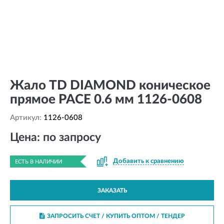
Жало TD DIAMOND коническое
прямое PACE 0.6 мм 1126-0608
Артикул:
1126-0608
Цена: по запросу
Добавить к сравнению
ЕСТЬ В НАЛИЧИИ
ЗАКАЗАТЬ
ЗАПРОСИТЬ СЧЕТ / КУПИТЬ ОПТОМ
/ ТЕНДЕР