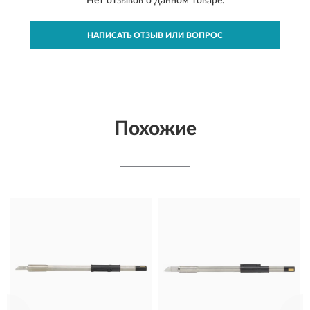
Нет отзывов о данном товаре.
НАПИСАТЬ ОТЗЫВ ИЛИ ВОПРОС
Похожие