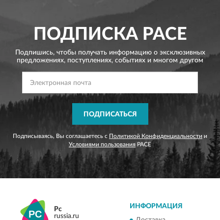
ПОДПИСКА
PACE
Подпишись, чтобы получать информацию о эксклюзивных
предложениях,
поступлениях, событиях и многом другом
ПОДПИСАТЬСЯ
Подписываясь, Вы соглашаетесь с
Политикой Конфиденциальности
и
Условиями пользования
PACE
ИНФОРМАЦИЯ
Pc
russia.ru