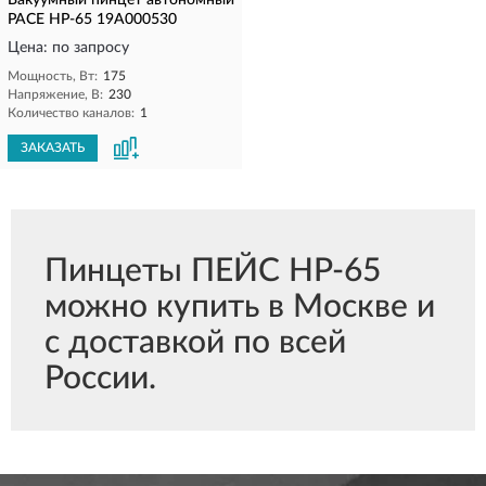
Вакуумный пинцет автономный
PACE HP-65 19A000530
Цена: по запросу
Мощность, Вт:
175
Напряжение, В:
230
Количество каналов:
1
ЗАКАЗАТЬ
Пинцеты ПЕЙС HP-65
можно купить в Москве и
с доставкой по всей
России.