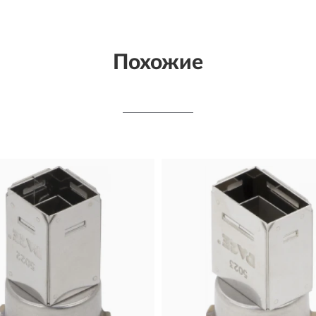
Похожие