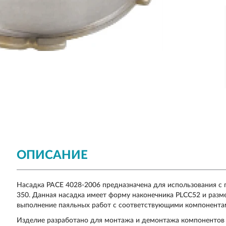
ОПИСАНИЕ
Насадка PACE 4028-2006 предназначена для использования с 
350. Данная насадка имеет форму наконечника PLCC52 и разме
выполнение паяльных работ с соответствующими компонента
Изделие разработано для монтажа и демонтажа компонентов 