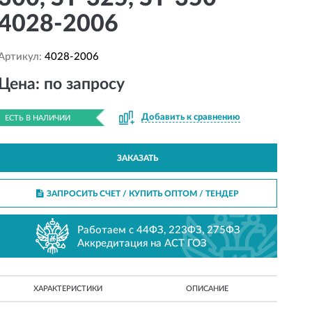
4028-2006
Артикул:
4028-2006
Цена: по запросу
Добавить к сравнению
ЕСТЬ В НАЛИЧИИ
ЗАКАЗАТЬ
ЗАПРОСИТЬ СЧЕТ / КУПИТЬ ОПТОМ
/ ТЕНДЕР
Работаем с 44ФЗ, 223ФЗ, 275ФЗ
Аккредитация на АСТ ГОЗ
ХАРАКТЕРИСТИКИ
ОПИСАНИЕ