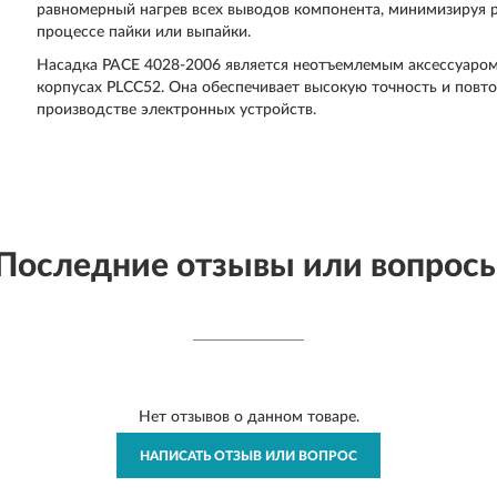
равномерный нагрев всех выводов компонента, минимизируя 
процессе пайки или выпайки.
Насадка PACE 4028-2006 является неотъемлемым аксессуаром
корпусах PLCC52. Она обеспечивает высокую точность и повт
производстве электронных устройств.
Последние отзывы или вопрос
Нет отзывов о данном товаре.
НАПИСАТЬ ОТЗЫВ ИЛИ ВОПРОС