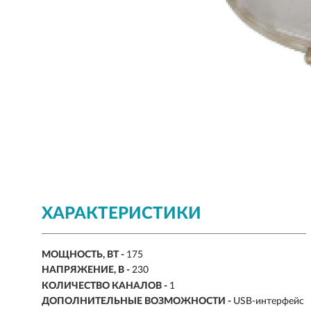
ХАРАКТЕРИСТИКИ
МОЩНОСТЬ, ВТ -
175
НАПРЯЖЕНИЕ, В -
230
КОЛИЧЕСТВО КАНАЛОВ -
1
ДОПОЛНИТЕЛЬНЫЕ ВОЗМОЖНОСТИ -
USB-интерфейс