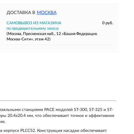
ДОСТАВКА В
МОСКВА
САМОВЫВОЗ ИЗ МАГАЗИНА
0 руб.
по предварительному заказу
(Москва, Пресненская наб., 12 «Башня Федерация.
Москва-Сити», этаж 42)
паяльными станциями PACE моделей ST-300, ST-325 и ST-
ры 20.4x20.4 мм, что обеспечивает точное и эффективное
ми.
в корпусе PLCC52. Конструкция насадки обеспечивает