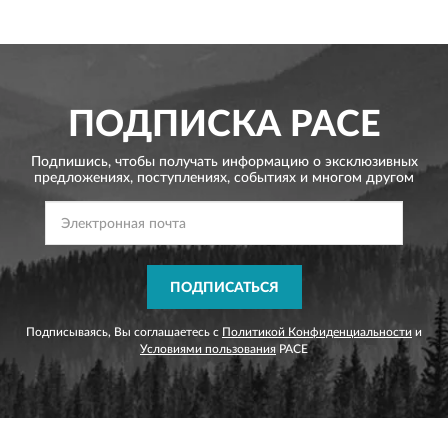
ПОДПИСКА
PACE
Подпишись, чтобы получать информацию о эксклюзивных
предложениях,
поступлениях, событиях и многом другом
ПОДПИСАТЬСЯ
Подписываясь, Вы соглашаетесь с
Политикой Конфиденциальности
и
Условиями пользования
PACE