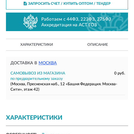
ЗАПРОСИТЬ СЧЕТ / КУПИТЬ ОПТОМ
/ ТЕНДЕР
Работаем с 44ФЗ, 223ФЗ, 275ФЗ
Аккредитация на АСТ ГОЗ
ХАРАКТЕРИСТИКИ
ОПИСАНИЕ
ДОСТАВКА В
МОСКВА
САМОВЫВОЗ ИЗ МАГАЗИНА
0 руб.
по предварительному заказу
(Москва, Пресненская наб., 12 «Башня Федерация. Москва-
Сити», этаж 42)
ХАРАКТЕРИСТИКИ