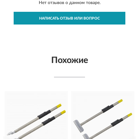
Нет отзывов о данном товаре.
НАПИСАТЬ ОТЗЫВ ИЛИ ВОПРОС
Похожие