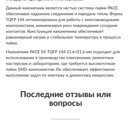
Данный наконечник является частью системы пайки PACE,
обеспечивая надежное соединение и передачу тепла. Форма
TQFP 144 оптимизирована для работы с многовыводными
компонентами, минимизируя риск повреждения соседних
контактов. Конструкция наконечника обеспечивает
равномерный нагрев и стабильную температуру в процессе
пайки.
Наконечник PACE SX TQFP 144 21.6×21.6 мм подходит для
использования в производстве электроники, ремонтных
мастерских и лабораториях, где требуется высокоточная
пайка SMD-компонентов. Он обеспечивает эффективное
выполнение задач по монтажу и демонтажу микросхем.
Последние отзывы или
вопросы