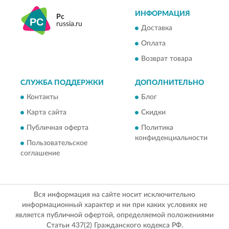
ИНФОРМАЦИЯ
Pc
russia.ru
Доставка
Оплата
Возврат товара
СЛУЖБА ПОДДЕРЖКИ
ДОПОЛНИТЕЛЬНО
Контакты
Блог
Карта сайта
Скидки
Публичная оферта
Политика
конфиденциальности
Пользовательское
соглашение
Вся информация на сайте носит исключительно
информационный характер и ни при каких условиях не
является публичной офертой, определяемой положениями
Статьи 437(2) Гражданского кодекса РФ.