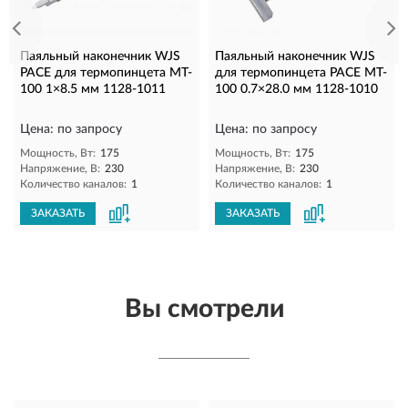
Паяльный наконечник WJS
Паяльный наконечник WJS
PACE для термопинцета MT-
для термопинцета PACE MT-
100 1×8.5 мм 1128-1011
100 0.7×28.0 мм 1128-1010
Цена: по запросу
Цена: по запросу
Мощность, Вт:
175
Мощность, Вт:
175
Напряжение, В:
230
Напряжение, В:
230
Количество каналов:
1
Количество каналов:
1
ЗАКАЗАТЬ
ЗАКАЗАТЬ
Вы смотрели