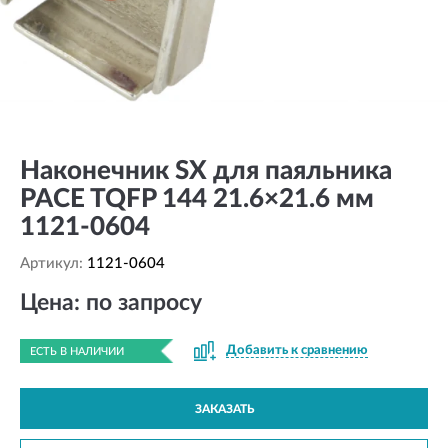
Наконечник SX для паяльника
PACE TQFP 144 21.6×21.6 мм
1121-0604
Артикул:
1121-0604
Цена: по запросу
Добавить к сравнению
ЕСТЬ В НАЛИЧИИ
ЗАКАЗАТЬ