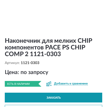
Наконечник для мелких CHIP
компонентов PACE PS CHIP
COMP 2 1121-0303
Артикул:
1121-0303
Цена: по запросу
Добавить к сравнению
ЕСТЬ В НАЛИЧИИ
ЗАКАЗАТЬ