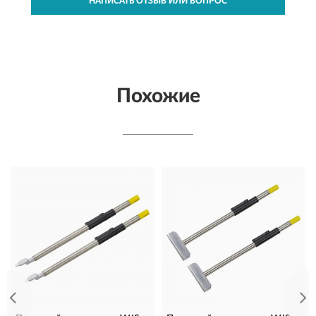
НАПИСАТЬ ОТЗЫВ ИЛИ ВОПРОС
Похожие