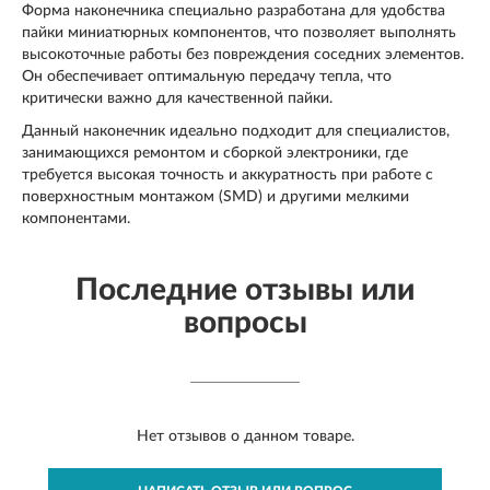
Форма наконечника специально разработана для удобства
пайки миниатюрных компонентов, что позволяет выполнять
высокоточные работы без повреждения соседних элементов.
Он обеспечивает оптимальную передачу тепла, что
критически важно для качественной пайки.
Данный наконечник идеально подходит для специалистов,
занимающихся ремонтом и сборкой электроники, где
требуется высокая точность и аккуратность при работе с
поверхностным монтажом (SMD) и другими мелкими
компонентами.
Последние отзывы или
вопросы
Нет отзывов о данном товаре.