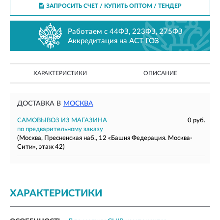
ЗАПРОСИТЬ СЧЕТ / КУПИТЬ ОПТОМ
/ ТЕНДЕР
Работаем с 44ФЗ, 223ФЗ, 275ФЗ
Аккредитация на АСТ ГОЗ
ХАРАКТЕРИСТИКИ
ОПИСАНИЕ
ДОСТАВКА В
МОСКВА
САМОВЫВОЗ ИЗ МАГАЗИНА
0 руб.
по предварительному заказу
(Москва, Пресненская наб., 12 «Башня Федерация. Москва-
Сити», этаж 42)
ХАРАКТЕРИСТИКИ