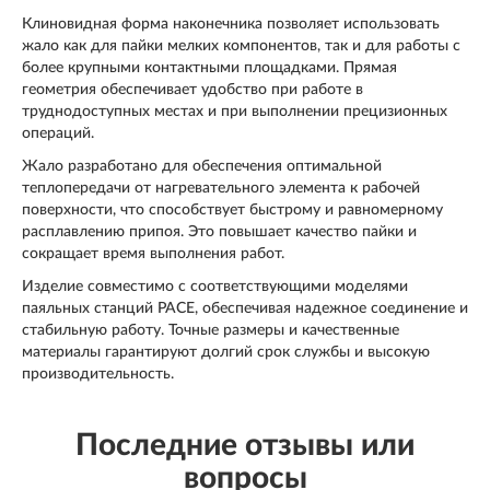
Клиновидная форма наконечника позволяет использовать
жало как для пайки мелких компонентов, так и для работы с
более крупными контактными площадками. Прямая
геометрия обеспечивает удобство при работе в
труднодоступных местах и при выполнении прецизионных
операций.
Жало разработано для обеспечения оптимальной
теплопередачи от нагревательного элемента к рабочей
поверхности, что способствует быстрому и равномерному
расплавлению припоя. Это повышает качество пайки и
сокращает время выполнения работ.
Изделие совместимо с соответствующими моделями
паяльных станций PACE, обеспечивая надежное соединение и
стабильную работу. Точные размеры и качественные
материалы гарантируют долгий срок службы и высокую
производительность.
Последние отзывы или
вопросы