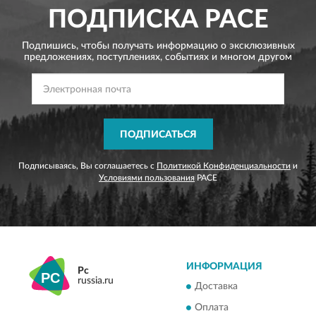
ПОДПИСКА
PACE
Подпишись, чтобы получать информацию о эксклюзивных
предложениях,
поступлениях, событиях и многом другом
ПОДПИСАТЬСЯ
Подписываясь, Вы соглашаетесь с
Политикой Конфиденциальности
и
Условиями пользования
PACE
ИНФОРМАЦИЯ
Pc
russia.ru
Доставка
Оплата