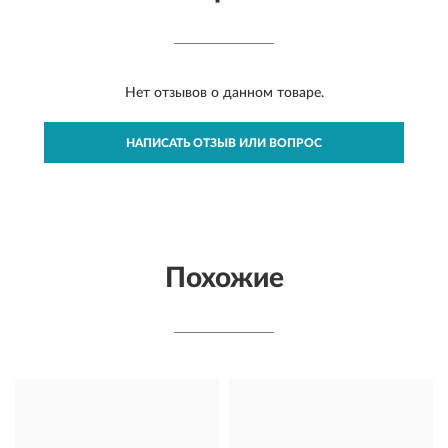
Нет отзывов о данном товаре.
НАПИСАТЬ ОТЗЫВ ИЛИ ВОПРОС
Похожие