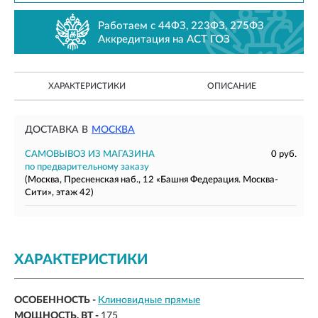
Работаем с 44ФЗ, 223ФЗ, 275ФЗ
Аккредитация на АСТ ГОЗ
ХАРАКТЕРИСТИКИ
ОПИСАНИЕ
ДОСТАВКА В
МОСКВА
САМОВЫВОЗ ИЗ МАГАЗИНА
0 руб.
по предварительному заказу
(Москва, Пресненская наб., 12 «Башня Федерация. Москва-
Сити», этаж 42)
ХАРАКТЕРИСТИКИ
ОСОБЕННОСТЬ -
Клиновидные прямые
МОЩНОСТЬ, ВТ -
175