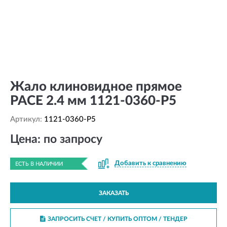
Жало клиновидное прямое
PACE 2.4 мм 1121-0360-P5
Артикул:
1121-0360-P5
Цена: по запросу
Добавить к сравнению
ЕСТЬ В НАЛИЧИИ
ЗАКАЗАТЬ
ЗАПРОСИТЬ СЧЕТ / КУПИТЬ ОПТОМ
/ ТЕНДЕР