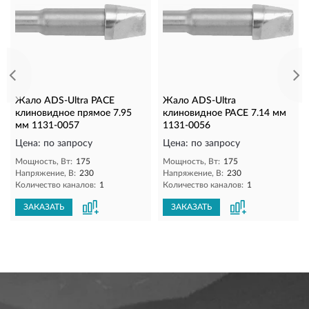
Жало ADS-Ultra PACE
Жало ADS-Ultra
клиновидное прямое 7.95
клиновидное PACE 7.14 мм
мм 1131-0057
1131-0056
Цена: по запросу
Цена: по запросу
Мощность, Вт:
175
Мощность, Вт:
175
Напряжение, В:
230
Напряжение, В:
230
Количество каналов:
1
Количество каналов:
1
ЗАКАЗАТЬ
ЗАКАЗАТЬ