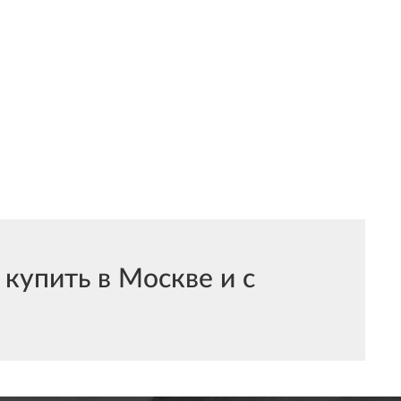
упить в Москве и с